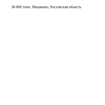
30 000 тонн. Мишкино, Ростовская область