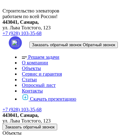
Строительство элеваторов
работаем по всей России!
443041, Самара,
ул. Льва Толстого, 123
+7 (928) 103-35-68
Заказать обратный звонок
Обратный звонок
Решаем задачи
О компании
Объекты
Сервис и гарантия
Статьи
Опросный лист
Контакты
Скачать презентацию
+7 (928) 103-35-68
443041, Самара,
ул. Льва Толстого, 123
Заказать обратный звонок
Объекты