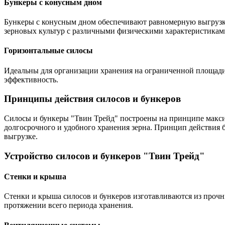
Бункеры с конусным дном
Бункеры с конусным дном обеспечивают равномерную выгрузку
зерновых культур с различными физическими характеристикам
Горизонтальные силосы
Идеальны для организации хранения на ограниченной площади.
эффективность.
Принципы действия силосов и бункеров
Силосы и бункеры "Твин Трейд" построены на принципе макси
долгосрочного и удобного хранения зерна. Принцип действия 
выгрузке.
Устройство силосов и бункеров "Твин Трейд"
Стенки и крыша
Стенки и крыша силосов и бункеров изготавливаются из прочн
протяжении всего периода хранения.