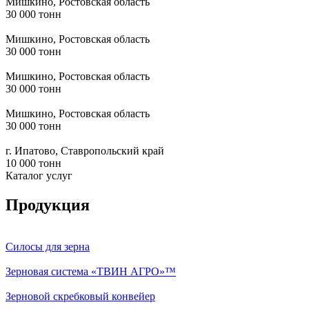
Мишкино, Ростовская область
30 000 тонн
Мишкино, Ростовская область
30 000 тонн
Мишкино, Ростовская область
30 000 тонн
Мишкино, Ростовская область
30 000 тонн
г. Ипатово, Ставропольский край
10 000 тонн
Каталог услуг
Продукция
Силосы для зерна
Зерновая система «ТВИН АГРО»™
Зерновой скребковый конвейер