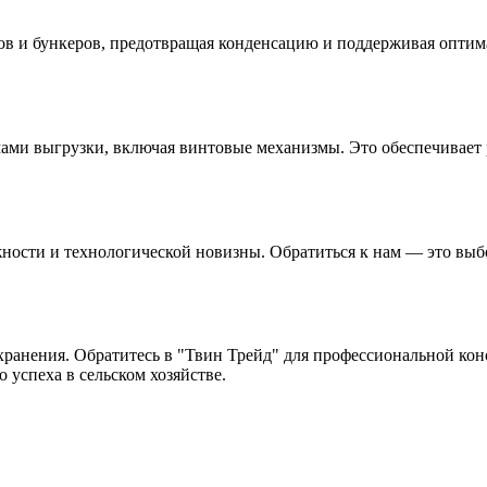
ов и бункеров, предотвращая конденсацию и поддерживая оптим
ами выгрузки, включая винтовые механизмы. Это обеспечивает
ежности и технологической новизны. Обратиться к нам — это в
ранения. Обратитесь в "Твин Трейд" для профессиональной кон
 успеха в сельском хозяйстве.