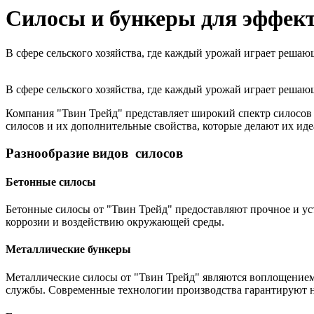
Силосы и бункеры для эффект
В сфере сельского хозяйства, где каждый урожай играет реша
В сфере сельского хозяйства, где каждый урожай играет реша
Компания "Твин Трейд" представляет широкий спектр силосов 
силосов и их дополнительные свойства, которые делают их ид
Разнообразие видов силосов
Бетонные силосы
Бетонные силосы от "Твин Трейд" предоставляют прочное и ус
коррозии и воздействию окружающей среды.
Металлические бункеры
Металлические силосы от "Твин Трейд" являются воплощением 
службы. Современные технологии производства гарантируют н