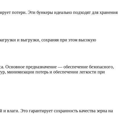
рует потери. Эти бункеры идеально подходят для хранения
агрузки и выгрузки, сохраняя при этом высокую
а. Основное предназначение — обеспечение безопасного,
тур, минимизации потерь и обеспечении легкости при
и влаги. Это гарантирует сохранность качества зерна на