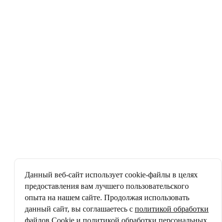
Данный веб-сайт использует cookie-файлы в целях
предоставления вам лучшего пользовательского
опыта на нашем сайте. Продолжая использовать
данный сайт, вы соглашаетесь с
политикой обработки
файлов Cookie
и
политикой обработки персональных