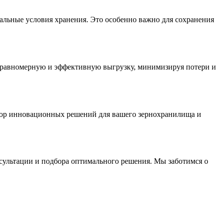
альные условия хранения. Это особенно важно для сохранения
 равномерную и эффективную выгрузку, минимизируя потери и
ыбор инновационных решений для вашего зернохранилища и
сультации и подбора оптимального решения. Мы заботимся о