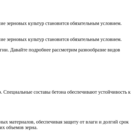
ие зерновых культур становится обязательным условием.
ие зерновых культур становится обязательным условием.
гии. Давайте подробнее рассмотрим разнообразие видов
р. Специальные составы бетона обеспечивают устойчивость к
ых материалов, обеспечивая защиту от влаги и долгий срок
х объемов зерна.